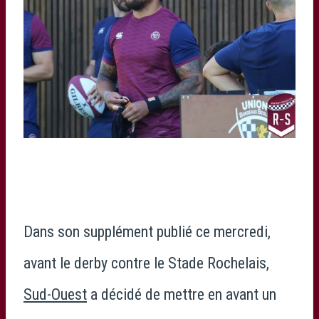
Dans son supplément publié ce mercredi,
avant le derby contre le Stade Rochelais,
Sud-Ouest
a décidé de mettre en avant un