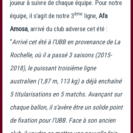
joueur à suivre de chaque équipe. Pour notre
ème
équipe, il s’agit de notre 3
ligne,
Afa
Amosa
, arrivé du club adverse cet été :
“
Arrivé cet été à l’UBB en provenance de La
Rochelle, où il a passé 3 saisons (2015-
2018), le puissant troisième ligne
australien (1,87 m, 113 kg) a déjà enchaîné
5 titularisations en 5 matchs. Avançant sur
chaque ballon, il s’avère être un solide point
de fixation pour l’UBB. Face à son ancien