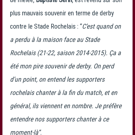
plus mauvais souvenir en terme de derby
contre le Stade Rochelais : “
C’est quand on
a perdu à la maison face au Stade
Rochelais (21-22, saison 2014-2015). Ça a
été mon pire souvenir de derby. On perd
d’un point, on entend les supporters
rochelais chanter à la fin du match, et en
général, ils viennent en nombre. Je préfère
entendre nos supporters chanter à ce
moment-là”
.