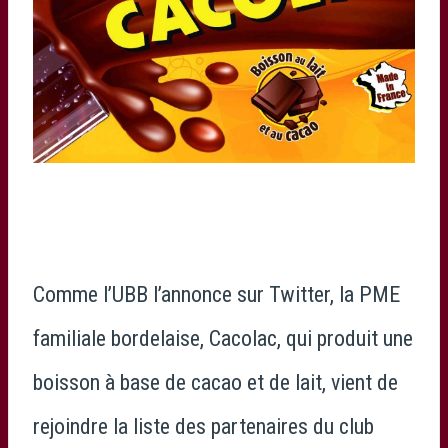
Comme l’UBB l’annonce sur Twitter, la PME
familiale bordelaise, Cacolac, qui produit une
boisson à base de cacao et de lait, vient de
rejoindre la liste des partenaires du club