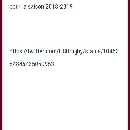
pour la saison 2018-2019
https://twitter.com/UBBrugby/status/10453
84846435069953