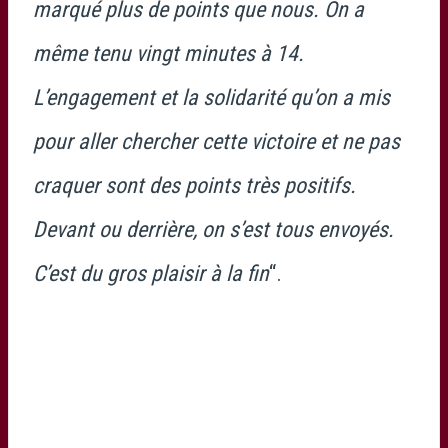
marqué plus de points que nous. On a
même tenu vingt minutes à 14.
L’engagement et la solidarité qu’on a mis
pour aller chercher cette victoire et ne pas
craquer sont des points très positifs.
Devant ou derrière, on s’est tous envoyés.
C’est du gros plaisir à la fin
“.