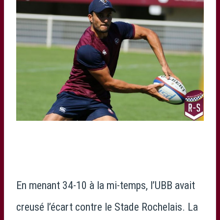
En menant 34-10 à la mi-temps, l’UBB avait
creusé l’écart contre le Stade Rochelais. La