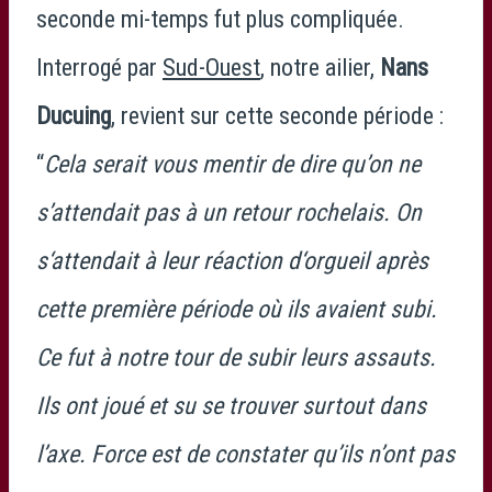
seconde mi-temps fut plus compliquée.
Interrogé par
Sud-Ouest
, notre ailier,
Nans
Ducuing
, revient sur cette seconde période :
“
Cela serait vous mentir de dire qu’on ne
s’attendait pas à un retour rochelais. On
s‘attendait à leur réaction d‘orgueil après
cette première période où ils avaient subi.
Ce fut à notre tour de subir leurs assauts.
Ils ont joué et su se trouver surtout dans
l’axe. Force est de constater qu’ils n’ont pas