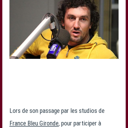
© Radio France – Olivier Uguen
Lors de son passage par les studios de
France Bleu Gironde
, pour participer à