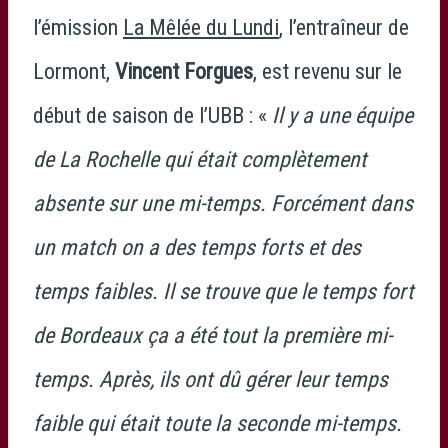
l’émission
La Mêlée du Lundi
, l’entraîneur de
Lormont,
Vincent Forgues
, est revenu sur le
début de saison de l’UBB : «
Il y a une équipe
de La Rochelle qui était complètement
absente sur une mi-temps. Forcément dans
un match on a des temps forts et des
temps faibles. Il se trouve que le temps fort
de Bordeaux ça a été tout la première mi-
temps. Après, ils ont dû gérer leur temps
faible qui était toute la seconde mi-temps.