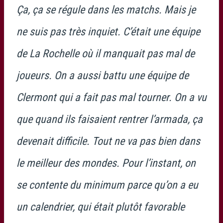
Ça, ça se régule dans les matchs. Mais je
ne suis pas très inquiet. C’était une équipe
de La Rochelle où il manquait pas mal de
joueurs. On a aussi battu une équipe de
Clermont qui a fait pas mal tourner. On a vu
que quand ils faisaient rentrer l’armada, ça
devenait difficile. Tout ne va pas bien dans
le meilleur des mondes. Pour l’instant, on
se contente du minimum parce qu’on a eu
un calendrier, qui était plutôt favorable