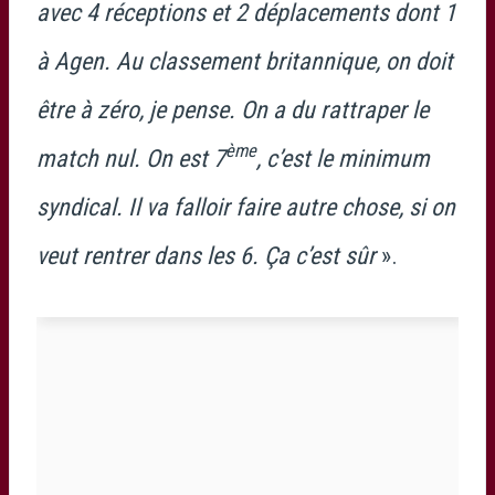
avec 4 réceptions et 2 déplacements dont 1
à Agen. Au classement britannique, on doit
être à zéro, je pense. On a du rattraper le
ème
match nul. On est 7
, c’est le minimum
syndical. Il va falloir faire autre chose, si on
veut rentrer dans les 6. Ça c’est sûr
».