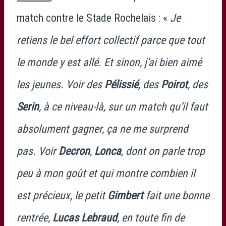
match contre le Stade Rochelais : «
Je
retiens le bel effort collectif parce que tout
le monde y est allé. Et sinon, j’ai bien aimé
les jeunes. Voir des
Pélissié
, des
Poirot
, des
Serin
, à ce niveau-là, sur un match qu’il faut
absolument gagner, ça ne me surprend
pas. Voir
Decron
,
Lonca
, dont on parle trop
peu à mon goût et qui montre combien il
est précieux, le petit
Gimbert
fait une bonne
rentrée,
Lucas Lebraud
, en toute fin de