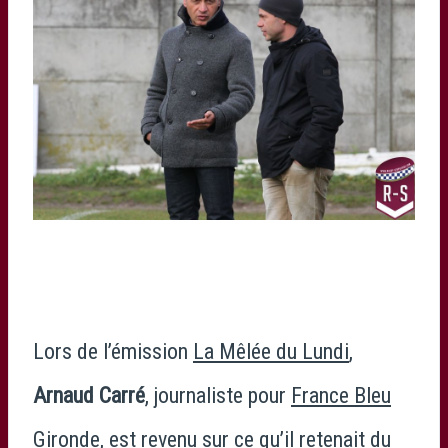
Lors de l’émission
La Mêlée du Lundi
,
Arnaud Carré
, journaliste pour
France Bleu
Gironde
, est revenu sur ce qu’il retenait du