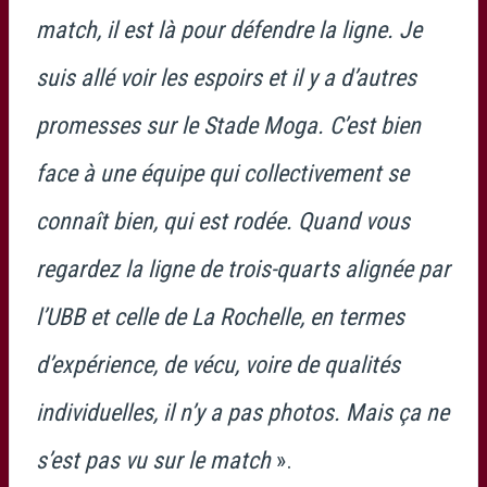
match, il est là pour défendre la ligne. Je
suis allé voir les espoirs et il y a d’autres
promesses sur le Stade Moga. C’est bien
face à une équipe qui collectivement se
connaît bien, qui est rodée. Quand vous
regardez la ligne de trois-quarts alignée par
l’UBB et celle de La Rochelle, en termes
d’expérience, de vécu, voire de qualités
individuelles, il n’y a pas photos. Mais ça ne
s’est pas vu sur le match
».