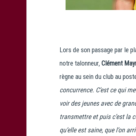
Lors de son passage par le p
notre talonneur,
Clément May
règne au sein du club au poste
concurrence. C’est ce qui met
voir des jeunes avec de gran
transmettre et puis c’est la 
qu’elle est saine, que l’on ar