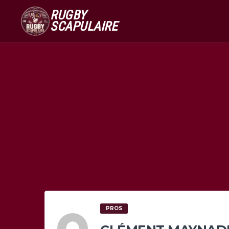
RUGBY
SCAPULAIRE
PROS