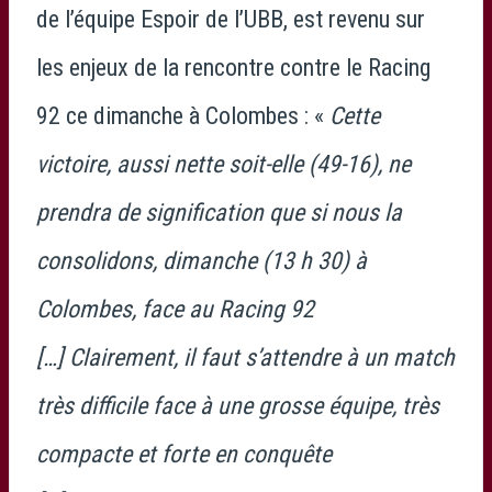
de l’équipe Espoir de l’UBB, est revenu sur
les enjeux de la rencontre contre le Racing
92 ce dimanche à Colombes : «
Cette
victoire, aussi nette soit-elle (49-16), ne
prendra de signification que si nous la
consolidons, dimanche (13 h 30) à
Colombes, face au Racing 92
[…] Clairement, il faut s’attendre à un match
très difficile face à une grosse équipe, très
compacte et forte en conquête