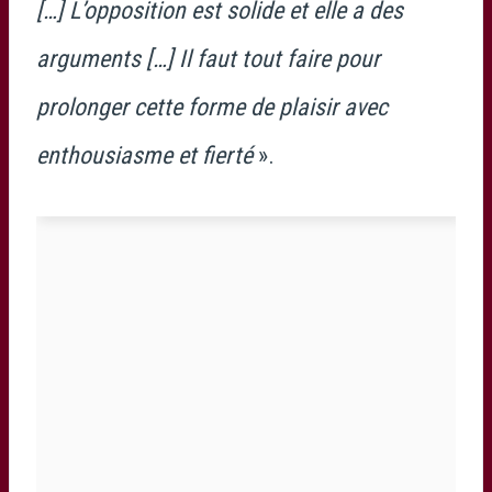
[…] L’opposition est solide et elle a des
arguments […] Il faut tout faire pour
prolonger cette forme de plaisir avec
enthousiasme et fierté
».