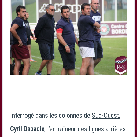
Interrogé dans les colonnes de
Sud-Ouest
,
Cyril Dabadie
, l’entraîneur des lignes arrières