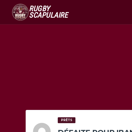
RUGBY
SCAPULAIRE
PRÊTS