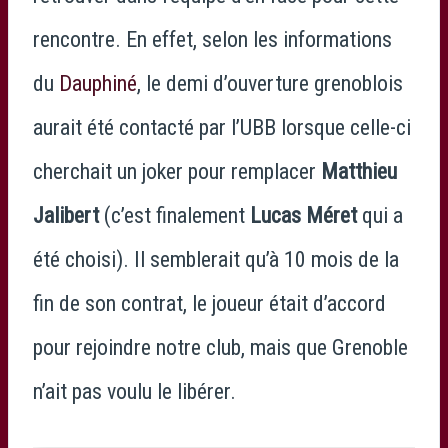
rencontre. En effet, selon les informations
du
Dauphiné
, le demi d’ouverture grenoblois
aurait été contacté par l’UBB lorsque celle-ci
cherchait un joker pour remplacer
Matthieu
Jalibert
(c’est finalement
Lucas Méret
qui a
été choisi). Il semblerait qu’à 10 mois de la
fin de son contrat, le joueur était d’accord
pour rejoindre notre club, mais que Grenoble
n’ait pas voulu le libérer.