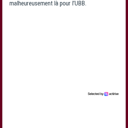
malheureusement là pour l’UBB.