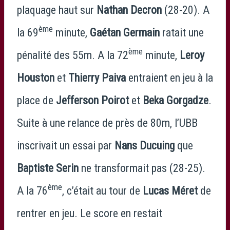
plaquage haut sur
Nathan Decron
(28-20). A
ème
la 69
minute,
Gaétan Germain
ratait une
ème
pénalité des 55m. A la 72
minute,
Leroy
Houston
et
Thierry Paiva
entraient en jeu à la
place de
Jefferson Poirot
et
Beka Gorgadze
.
Suite à une relance de près de 80m, l’UBB
inscrivait un essai par
Nans Ducuing
que
Baptiste Serin
ne transformait pas (28-25).
ème
A la 76
, c’était au tour de
Lucas Méret
de
rentrer en jeu. Le score en restait