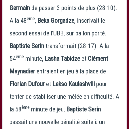
Germain
de passer 3 points de plus (28-10).
ème
A la 48
,
Beka Gorgadze
, inscrivait le
second essai de l’UBB, sur ballon porté.
Baptiste Serin
transformait (28-17). A la
ème
54
minute,
Lasha Tabidze
et
Clément
Maynadier
entraient en jeu à la place de
Florian Dufour
et
Lekso Kaulashvili
pour
tenter de stabiliser une mêlée en difficulté. A
ème
la 58
minute de jeu,
Baptiste Serin
passait une nouvelle pénalité suite à un