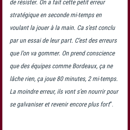
de résister. On a fait cette petit erreur
stratégique en seconde mi-temps en
voulant la jouer à la main. Ca s’est conclu
par un essai de leur part. C’est des erreurs
que l’on va gommer. On prend conscience
que des équipes comme Bordeaux, ça ne
lâche rien, ça joue 80 minutes, 2 mi-temps.
La moindre erreur, ils vont s’en nourrir pour
se galvaniser et revenir encore plus fort
“.