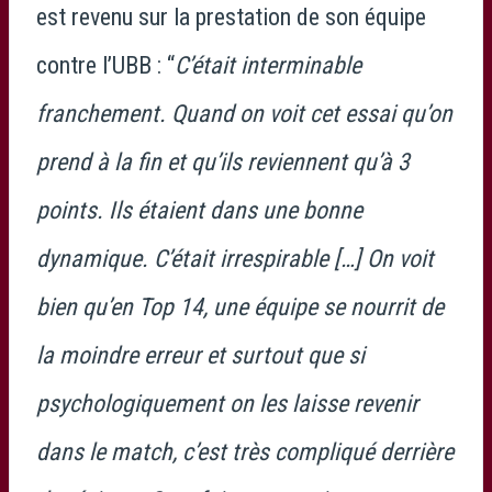
est revenu sur la prestation de son équipe
contre l’UBB : “
C’était interminable
franchement. Quand on voit cet essai qu’on
prend à la fin et qu’ils reviennent qu’à 3
points. Ils étaient dans une bonne
dynamique. C’était irrespirable […] On voit
bien qu’en Top 14, une équipe se nourrit de
la moindre erreur et surtout que si
psychologiquement on les laisse revenir
dans le match, c’est très compliqué derrière