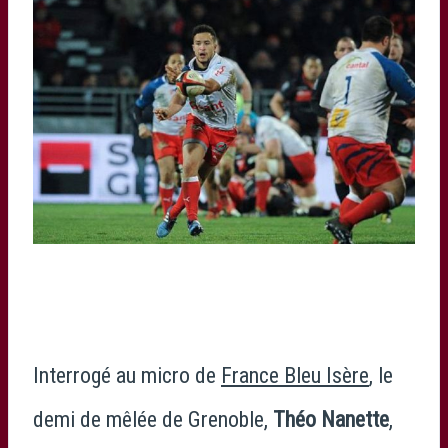
Interrogé au micro de
France Bleu Isère
, le
demi de mêlée de Grenoble,
Théo Nanette
,