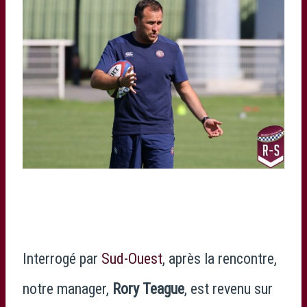
Interrogé par
Sud-Ouest
, après la rencontre,
notre manager,
Rory Teague
, est revenu sur