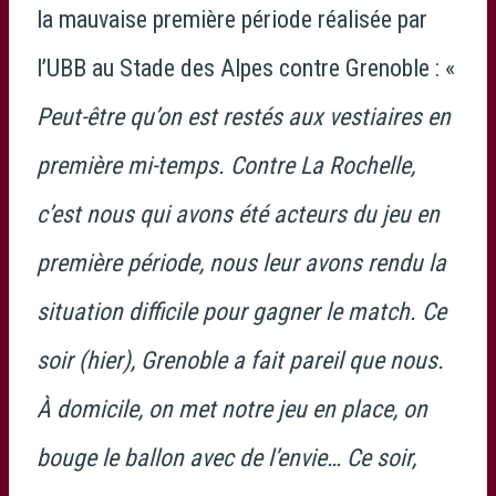
la mauvaise première période réalisée par
l’UBB au Stade des Alpes contre Grenoble : «
Peut-être qu’on est restés aux vestiaires en
première mi-temps. Contre La Rochelle,
c’est nous qui avons été acteurs du jeu en
première période, nous leur avons rendu la
situation difficile pour gagner le match. Ce
soir (hier), Grenoble a fait pareil que nous.
À domicile, on met notre jeu en place, on
bouge le ballon avec de l’envie… Ce soir,