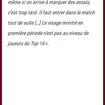
même si on arrive à marquer des essais,
c’est trop tard. Il faut entrer dans le match
tout de suite […] Le visage montré en
première période n’est pas au niveau de
joueurs du Top 14
».