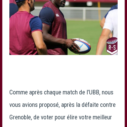
Comme après chaque match de l’UBB, nous
vous avions proposé, après la défaite contre
Grenoble, de voter pour élire votre meilleur