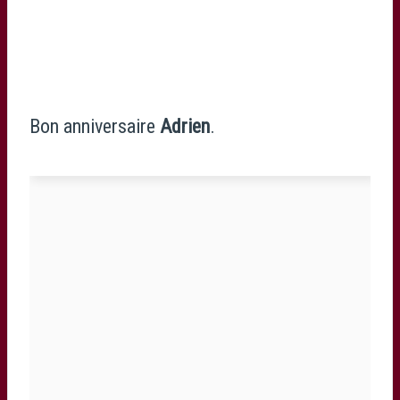
Bon anniversaire
Adrien
.