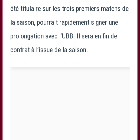
été titulaire sur les trois premiers matchs de
la saison, pourrait rapidement signer une
prolongation avec l’UBB. Il sera en fin de
contrat à l’issue de la saison.