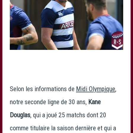
Selon les informations de
Midi Olympique
,
notre seconde ligne de 30 ans,
Kane
Douglas
, qui a joué 25 matchs dont 20
comme titulaire la saison dernière et qui a