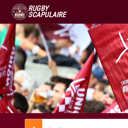
RUGBY
SCAPULAIRE