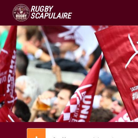
RUGBY
SCAPULAIRE