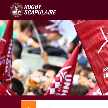
RUGBY
SCAPULAIRE