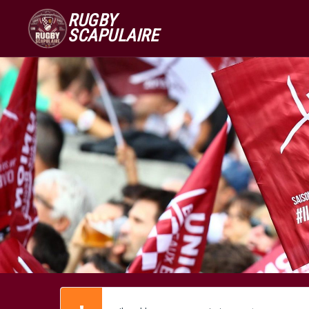
RUGBY
SCAPULAIRE