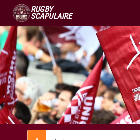
RUGBY
SCAPULAIRE