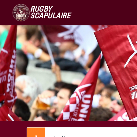
RUGBY
SCAPULAIRE