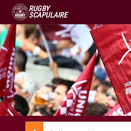
RUGBY
SCAPULAIRE