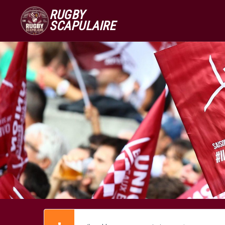
RUGBY
SCAPULAIRE