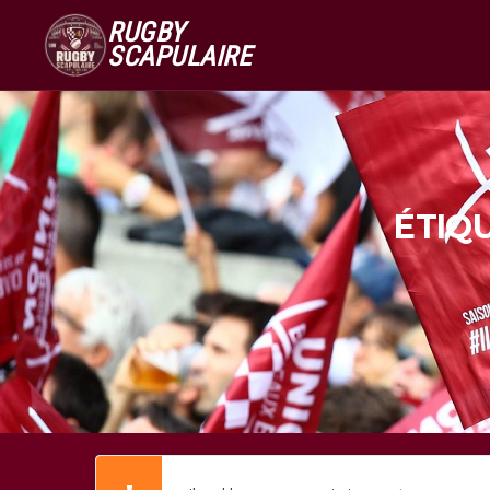
RUGBY
SCAPULAIRE
ÉTIQ