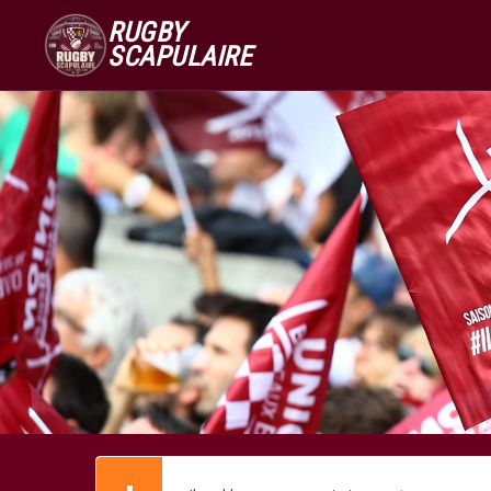
RUGBY
SCAPULAIRE