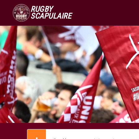
RUGBY
SCAPULAIRE