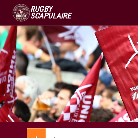
RUGBY
SCAPULAIRE