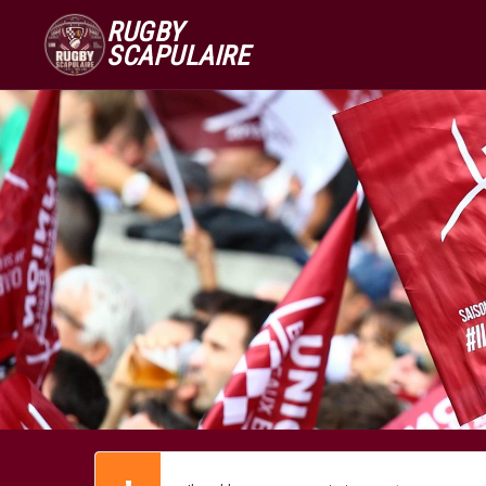
RUGBY
SCAPULAIRE