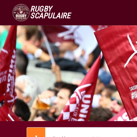
RUGBY
SCAPULAIRE