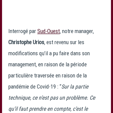
Interrogé par
Sud-Ouest
, notre manager,
Christophe Urios
, est revenu sur les
modifications qu’il a pu faire dans son
management, en raison de la période
particulière traversée en raison de la
pandémie de Covid-19 : “
Sur la partie
technique, ce n’est pas un problème. Ce
qu’il faut prendre en compte, c’est le