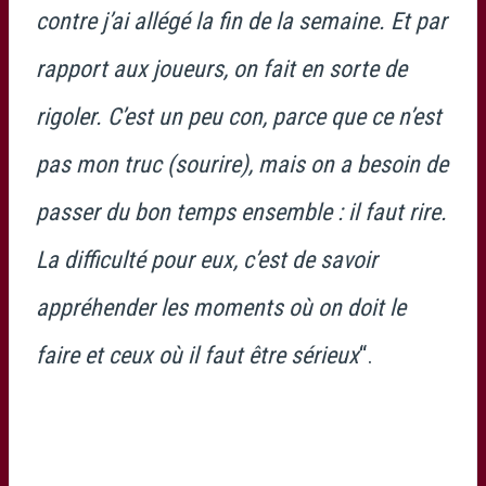
contre j’ai allégé la fin de la semaine. Et par
rapport aux joueurs, on fait en sorte de
rigoler. C’est un peu con, parce que ce n’est
pas mon truc (sourire), mais on a besoin de
passer du bon temps ensemble : il faut rire.
La difficulté pour eux, c’est de savoir
appréhender les moments où on doit le
faire et ceux où il faut être sérieux
“.