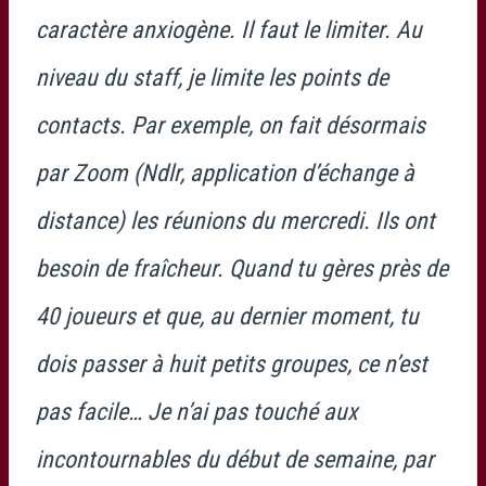
caractère anxiogène. Il faut le limiter. Au
niveau du staff, je limite les points de
contacts. Par exemple, on fait désormais
par Zoom (Ndlr, application d’échange à
distance) les réunions du mercredi. Ils ont
besoin de fraîcheur. Quand tu gères près de
40 joueurs et que, au dernier moment, tu
dois passer à huit petits groupes, ce n’est
pas facile… Je n’ai pas touché aux
incontournables du début de semaine, par