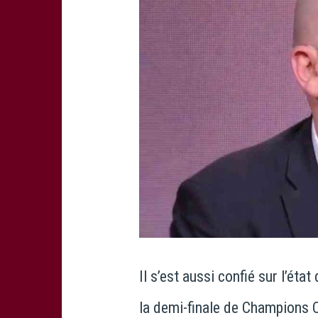
Il s’est aussi confié sur l’éta
la demi-finale de Champions C