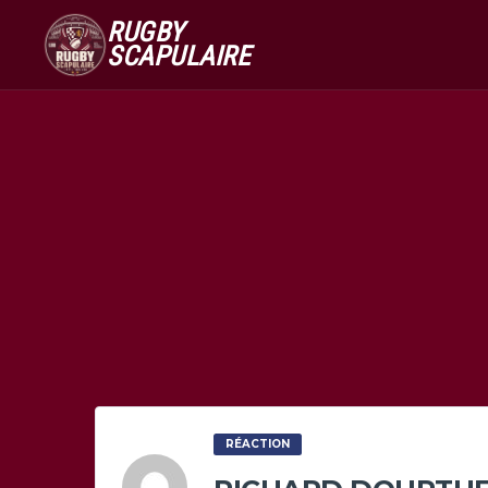
RUGBY
SCAPULAIRE
RÉACTION