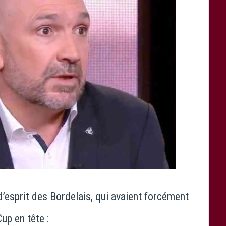
t d’esprit des Bordelais, qui avaient forcément
up en tête :