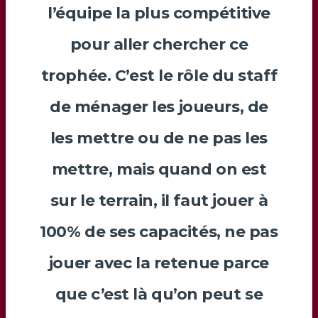
l’équipe la plus compétitive
pour aller chercher ce
trophée. C’est le rôle du staff
de ménager les joueurs, de
les mettre ou de ne pas les
mettre, mais quand on est
sur le terrain, il faut jouer à
100% de ses capacités, ne pas
jouer avec la retenue parce
que c’est là qu’on peut se