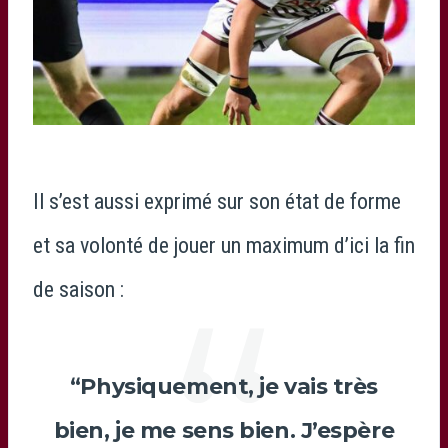
Photo Instagram Marko Gazzotti
Il s’est aussi exprimé sur son état de forme
et sa volonté de jouer un maximum d’ici la fin
de saison :
“Physiquement, je vais très
bien, je me sens bien. J’espère