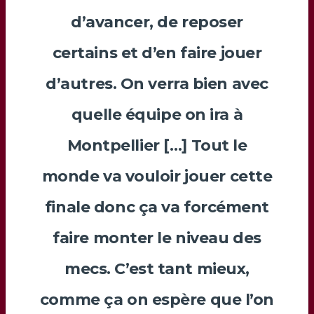
d’avancer, de reposer
certains et d’en faire jouer
d’autres. On verra bien avec
quelle équipe on ira à
Montpellier […] Tout le
monde va vouloir jouer cette
finale donc ça va forcément
faire monter le niveau des
mecs. C’est tant mieux,
comme ça on espère que l’on