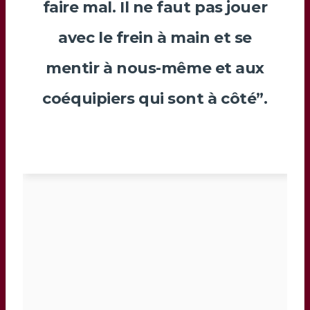
faire mal. Il ne faut pas jouer
avec le frein à main et se
mentir à nous-même et aux
coéquipiers qui sont à côté”.