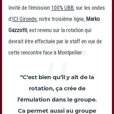
Invité de l’émission
100% UBB
, sur les ondes
d’
ICI Gironde
, notre troisième ligne,
Marko
Gazzotti
, est revenu sur la rotation qui
devrait être effectuée par le staff en vue de
cette rencontre face à Montpellier :
“C’est bien qu’il y ait de la
rotation, ça crée de
l’émulation dans le groupe.
Ca permet aussi au groupe