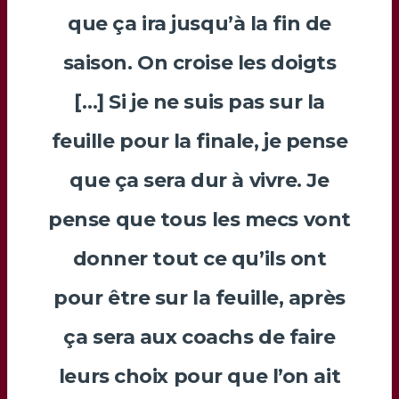
que ça ira jusqu’à la fin de
saison. On croise les doigts
[…] Si je ne suis pas sur la
feuille pour la finale, je pense
que ça sera dur à vivre. Je
pense que tous les mecs vont
donner tout ce qu’ils ont
pour être sur la feuille, après
ça sera aux coachs de faire
leurs choix pour que l’on ait