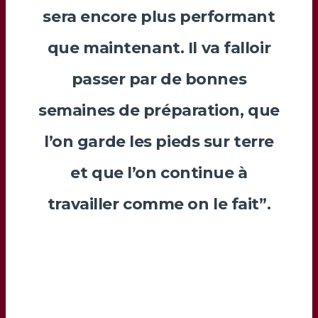
sera encore plus performant
que maintenant. Il va falloir
passer par de bonnes
semaines de préparation, que
l’on garde les pieds sur terre
et que l’on continue à
travailler comme on le fait”.