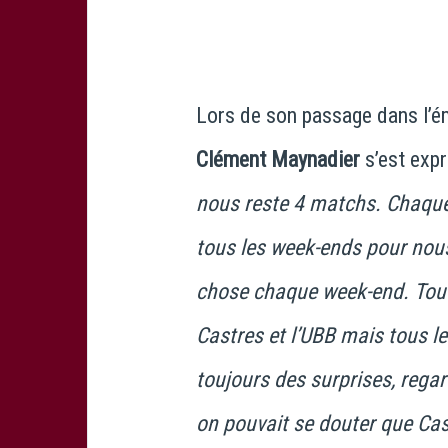
Lors de son passage dans l’
Clément Maynadier
s’est expr
nous reste 4 matchs. Chaque 
tous les week-ends pour nous
chose chaque week-end. Tout 
Castres et l’UBB mais tous le
toujours des surprises, regar
on pouvait se douter que Cas