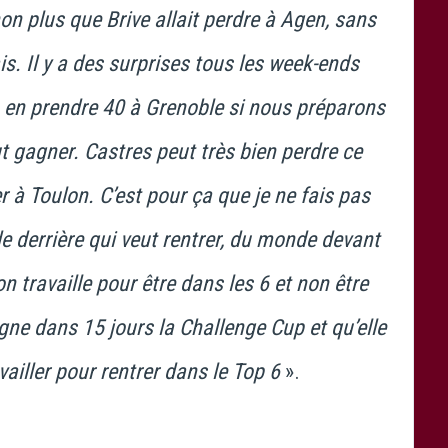
on plus que Brive allait perdre à Agen, sans
s. Il y a des surprises tous les week-ends
 en prendre 40 à Grenoble si nous préparons
gagner. Castres peut très bien perdre ce
à Toulon. C’est pour ça que je ne fais pas
e derrière qui veut rentrer, du monde devant
n travaille pour être dans les 6 et non être
ne dans 15 jours la Challenge Cup et qu’elle
vailler pour rentrer dans le Top 6
».