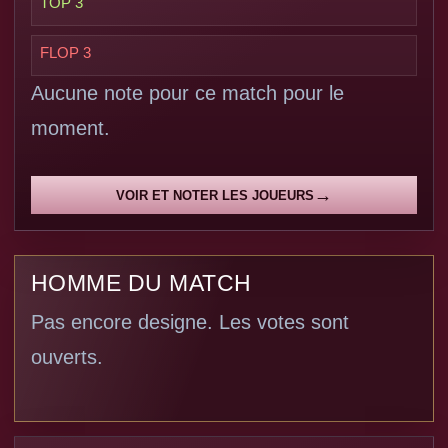
TOP 3
FLOP 3
Aucune note pour ce match pour le
moment.
VOIR ET NOTER LES JOUEURS
HOMME DU MATCH
Pas encore designe. Les votes sont
ouverts.