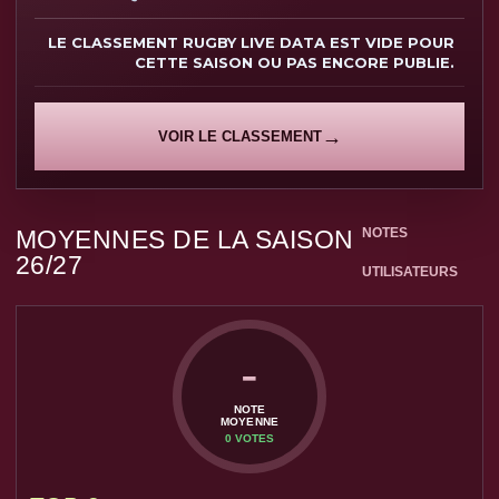
LE CLASSEMENT RUGBY LIVE DATA EST VIDE POUR
CETTE SAISON OU PAS ENCORE PUBLIE.
VOIR LE CLASSEMENT
MOYENNES DE LA SAISON
NOTES
26/27
UTILISATEURS
-
NOTE
MOYENNE
0 VOTES