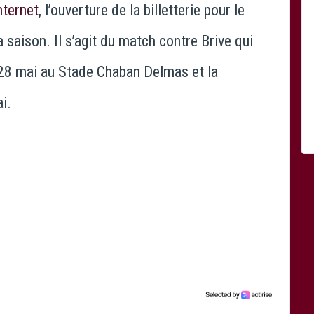
nternet
, l’ouverture de la billetterie pour le
 saison. Il s’agit du match contre Brive qui
-28 mai au Stade Chaban Delmas et la
i.