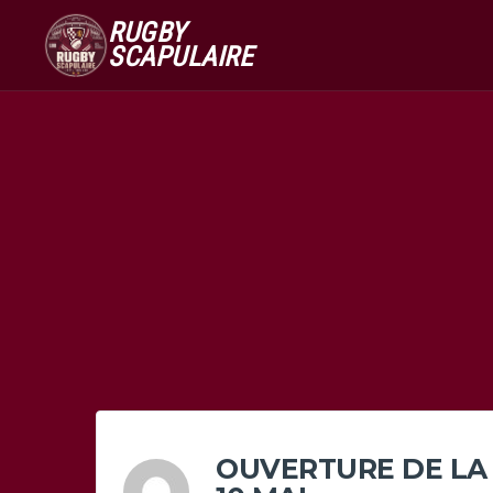
RUGBY
SCAPULAIRE
OUVERTURE DE LA 