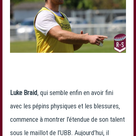
Luke Braid
, qui semble enfin en avoir fini
avec les pépins physiques et les blessures,
commence à montrer l’étendue de son talent
sous le maillot de l’UBB. Aujourd’hui, il