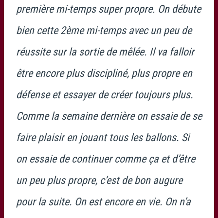
première mi-temps super propre. On débute
bien cette 2ème mi-temps avec un peu de
réussite sur la sortie de mêlée. Il va falloir
être encore plus discipliné, plus propre en
défense et essayer de créer toujours plus.
Comme la semaine dernière on essaie de se
faire plaisir en jouant tous les ballons. Si
on essaie de continuer comme ça et d’être
un peu plus propre, c’est de bon augure
pour la suite. On est encore en vie. On n’a