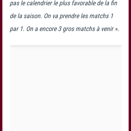
pas le calendrier le plus favorable de la fin
de la saison. On va prendre les matchs 1
par 1. On a encore 3 gros matchs à venir ».