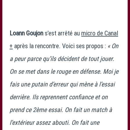
Loann Goujon
s’est arrêté au
micro de Canal
+
après la rencontre. Voici ses propos :
« On
a peur parce qu’ils décident de tout jouer.
On se met dans le rouge en défense. Moi je
fais une putain d’erreur qui mène à l’essai
derrière. Ils reprennent confiance et on
prend ce 2ème essai. On fait un match à
l’extérieur assez abouti. On fait une