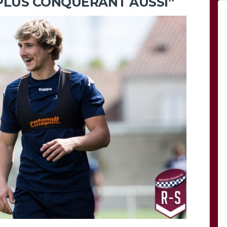
PLUS CONQUÉRANT AUSSI”