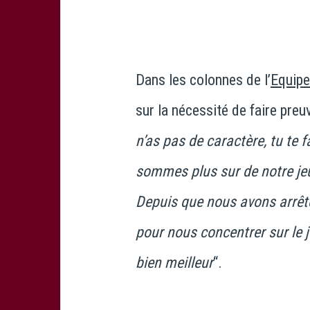
Dans les colonnes de l’
Equipe
sur la nécessité de faire preuv
n’as pas de caractère, tu te f
sommes plus sur de notre jeu
Depuis que nous avons arrêté
pour nous concentrer sur le je
bien meilleur
“.