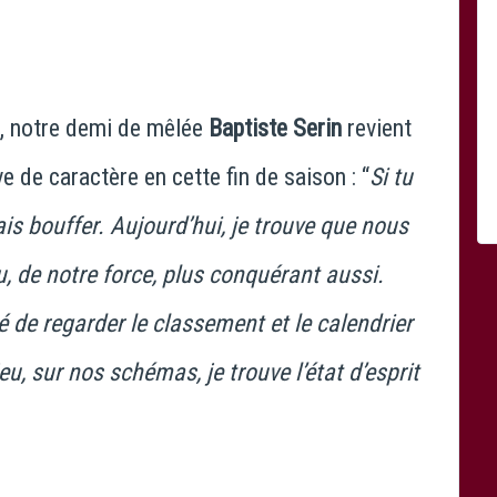
, notre demi de mêlée
Baptiste Serin
revient
e de caractère en cette fin de saison : “
Si tu
ais bouffer. Aujourd’hui, je trouve que nous
, de notre force, plus conquérant aussi.
 de regarder le classement et le calendrier
u, sur nos schémas, je trouve l’état d’esprit