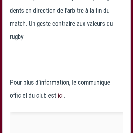
dents en direction de l’arbitre à la fin du
match. Un geste contraire aux valeurs du
rugby.
Pour plus d’information, le communique
officiel du club est
ici
.