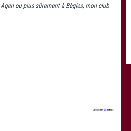
A Agen ou plus sûrement à Bègles, mon club