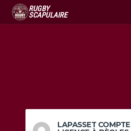
RUGBY
SCAPULAIRE
LAPASSET COMPTE