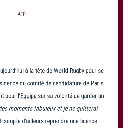
AFP
aujourd’hui à la tête de World Rugby pour se
ésidence du comité de candidature de Paris
t pour l’
Equipe
sur sa volonté de garder un
 des moments fabuleux et je ne quitterai
Il compte d’ailleurs reprendre une licence :