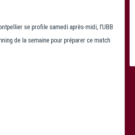
tpellier se profile samedi après-midi, l’UBB
lanning de la semaine pour préparer ce match