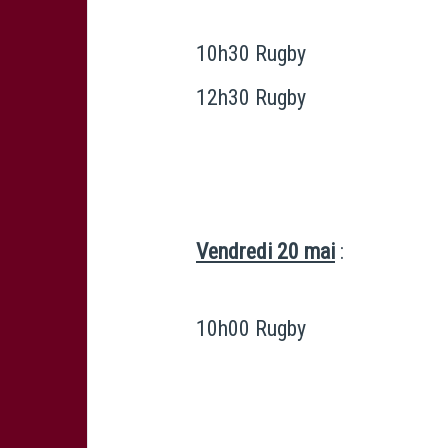
10h30 Rugby
12h30 Rugby
Vendredi 20 mai
:
10h00 Rugby