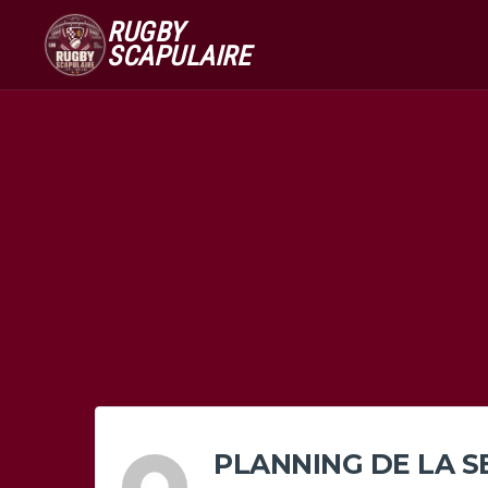
RUGBY
SCAPULAIRE
PLANNING DE LA S