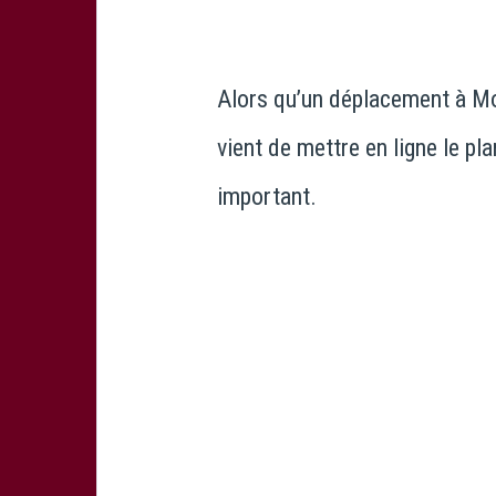
Alors qu’un déplacement à Mon
vient de mettre en ligne le p
important.