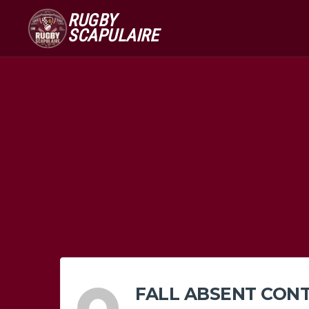
RUGBY
SCAPULAIRE
FALL ABSENT CONT