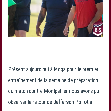
Présent aujourd’hui à Moga pour le premier
entraînement de la semaine de préparation
du match contre Montpellier nous avons pu
observer le retour de
Jefferson Poirot
à