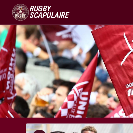
RUGBY
SCAPULAIRE