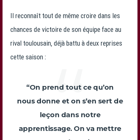
Il reconnaît tout de même croire dans les
chances de victoire de son équipe face au
rival toulousain, déjà battu à deux reprises
cette saison :
“On prend tout ce qu’on
nous donne et on s’en sert de
leçon dans notre
apprentissage. On va mettre