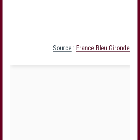
Source
:
France Bleu Gironde