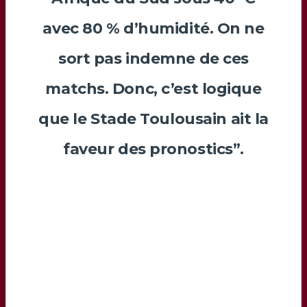
avec 80 % d’humidité. On ne
sort pas indemne de ces
matchs. Donc, c’est logique
que le Stade Toulousain ait la
faveur des pronostics”.