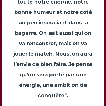
toute notre énergie, notre
bonne humeur et notre côté
un peu insouciant dans la
bagarre. On sait aussi qui on
va rencontrer, mais on va
jouer le match. Nous, on aura
l’envie de bien faire. Je pense
qu’on sera porté par une
énergie, une ambition de
conquête”.