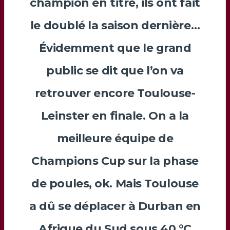
champion en titre, ils ont fait
le doublé la saison dernière…
Évidemment que le grand
public se dit que l’on va
retrouver encore Toulouse-
Leinster en finale. On a la
meilleure équipe de
Champions Cup sur la phase
de poules, ok. Mais Toulouse
a dû se déplacer à Durban en
Afrique du Sud sous 40 °C