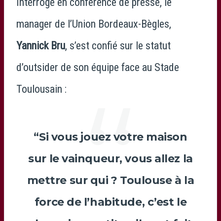
Interrogé en conférence de presse, le
manager de l’Union Bordeaux-Bègles,
Yannick Bru
, s’est confié sur le statut
d’outsider de son équipe face au Stade
Toulousain :
“Si vous jouez votre maison
sur le vainqueur, vous allez la
mettre sur qui ? Toulouse à la
force de l’habitude, c’est le