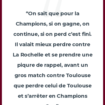
“On sait que pour la
Champions, si on gagne, on
continue, si on perd c’est fini.
Il valait mieux perdre contre
La Rochelle et se prendre une
piqure de rappel, avant un
gros match contre Toulouse
que perdre celui de Toulouse
et s’arrêter en Champions