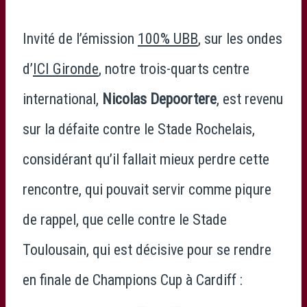
Invité de l’émission
100% UBB
, sur les ondes
d’
ICI Gironde
, notre trois-quarts centre
international,
Nicolas Depoortere
, est revenu
sur la défaite contre le Stade Rochelais,
considérant qu’il fallait mieux perdre cette
rencontre, qui pouvait servir comme piqure
de rappel, que celle contre le Stade
Toulousain, qui est décisive pour se rendre
en finale de Champions Cup à Cardiff :