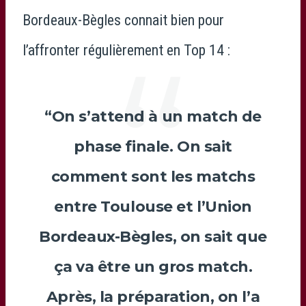
Bordeaux-Bègles connait bien pour
l’affronter régulièrement en Top 14 :
“On s’attend à un match de
phase finale. On sait
comment sont les matchs
entre Toulouse et l’Union
Bordeaux-Bègles, on sait que
ça va être un gros match.
Après, la préparation, on l’a