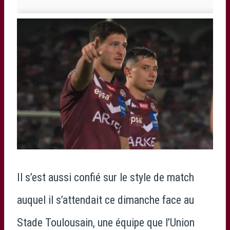
Il s’est aussi confié sur le style de match
auquel il s’attendait ce dimanche face au
Stade Toulousain, une équipe que l’Union