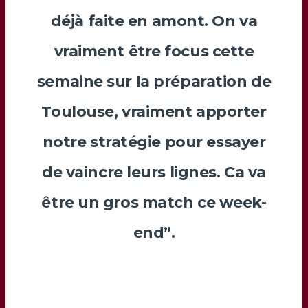
déjà faite en amont. On va
vraiment être focus cette
semaine sur la préparation de
Toulouse, vraiment apporter
notre stratégie pour essayer
de vaincre leurs lignes. Ca va
être un gros match ce week-
end”.