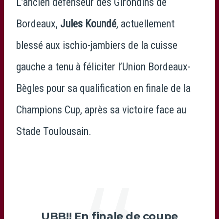
L’ancien défenseur des Girondins de
Bordeaux,
Jules Koundé
, actuellement
blessé aux ischio-jambiers de la cuisse
gauche a tenu à féliciter l’Union Bordeaux-
Bègles pour sa qualification en finale de la
Champions Cup, après sa victoire face au
Stade Toulousain.
UBB!! En finale de coupe