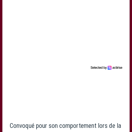
Convoqué pour son comportement lors de la