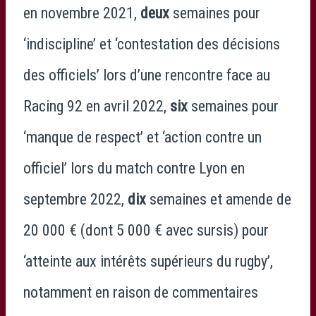
en novembre 2021,
deux
semaines pour
‘indiscipline’ et ‘contestation des décisions
des officiels’ lors d’une rencontre face au
Racing 92 en avril 2022,
six
semaines pour
‘manque de respect’ et ‘action contre un
officiel’ lors du match contre Lyon en
septembre 2022,
dix
semaines et amende de
20 000 € (dont 5 000 € avec sursis) pour
‘atteinte aux intérêts supérieurs du rugby’,
notamment en raison de commentaires