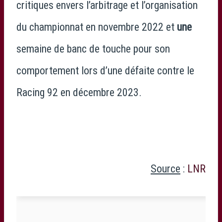
critiques envers l’arbitrage et l’organisation
du championnat en novembre 2022 et
une
semaine de banc de touche pour son
comportement lors d’une défaite contre le
Racing 92 en décembre 2023.
Source
:
LNR