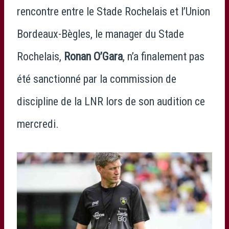
rencontre entre le Stade Rochelais et l’Union
Bordeaux-Bègles, le manager du Stade
Rochelais,
Ronan O’Gara
, n’a finalement pas
été sanctionné par la commission de
discipline de la LNR lors de son audition ce
mercredi.