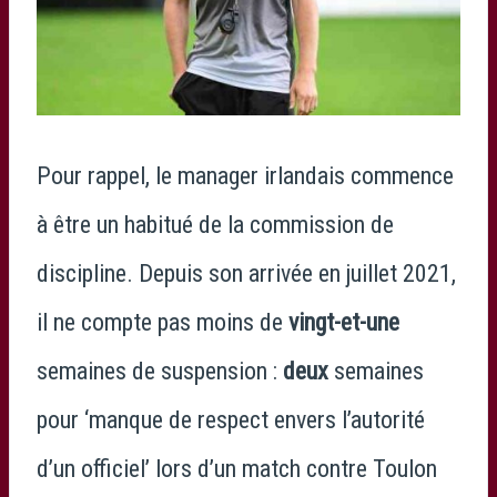
Pour rappel, le manager irlandais commence
à être un habitué de la commission de
discipline. Depuis son arrivée en juillet 2021,
il ne compte pas moins de
vingt-et-une
semaines de suspension :
deux
semaines
pour ‘manque de respect envers l’autorité
d’un officiel’ lors d’un match contre Toulon