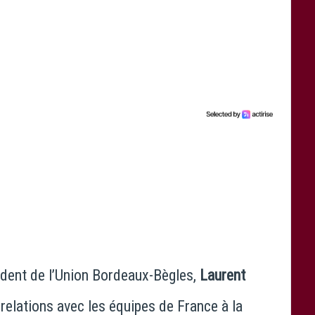
sident de l’Union Bordeaux-Bègles,
Laurent
s relations avec les équipes de France à la