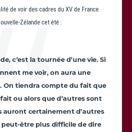
alité de voir des cadres du XV de France
ouvelle-Zélande cet été :
e, c’est la tournée d’une vie. Si
ennent me voir, on aura une
. On tiendra compte du fait que
 fait ou alors que d’autres sont
ls auront certainement d’autres
peut-être plus difficile de dire